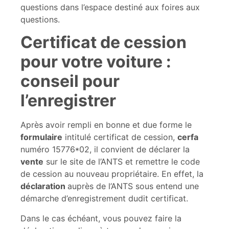
questions dans l’espace destiné aux foires aux
questions.
Certificat de cession
pour votre voiture :
conseil pour
l’enregistrer
Après avoir rempli en bonne et due forme le
formulaire
intitulé certificat de cession,
cerfa
numéro 15776*02, il convient de déclarer la
vente
sur le site de l’ANTS et remettre le code
de cession au nouveau propriétaire. En effet, la
déclaration
auprès de l’ANTS sous entend une
démarche d’enregistrement dudit certificat.
Dans le cas échéant, vous pouvez faire la