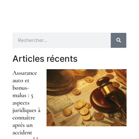
Articles récents
Assurance
auto et
bonus-
malus : 5
aspects
juridiques à
connaître
après un
accident