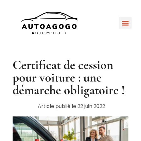
Certificat de cession
pour voiture : une
démarche obligatoire !
Article publié le
22 juin 2022