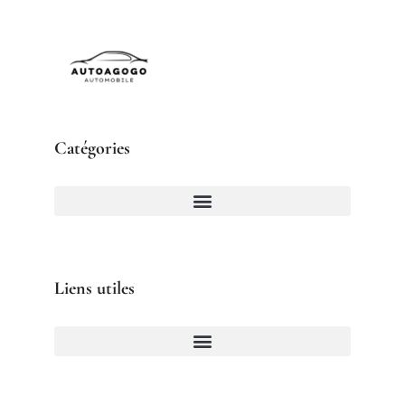
Catégories
Liens utiles