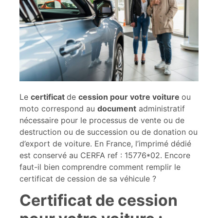
Le
certificat
de
cession pour votre voiture
ou
moto correspond au
document
administratif
nécessaire pour le processus de vente ou de
destruction ou de succession ou de donation ou
d’export de voiture. En France, l’imprimé dédié
est conservé au CERFA ref : 15776*02. Encore
faut-il bien comprendre comment remplir le
certificat de cession de sa véhicule ?
Certificat de cession