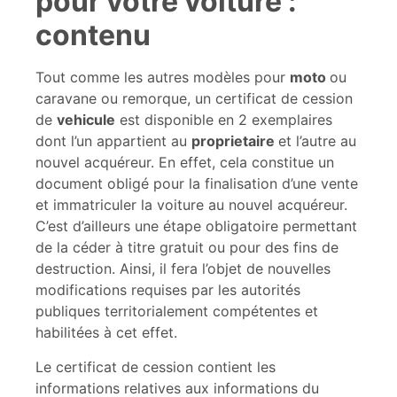
pour votre voiture :
contenu
Tout comme les autres modèles pour
moto
ou
caravane ou remorque, un certificat de cession
de
vehicule
est disponible en 2 exemplaires
dont l’un appartient au
proprietaire
et l’autre au
nouvel acquéreur. En effet, cela constitue un
document obligé pour la finalisation d’une vente
et immatriculer la voiture au nouvel acquéreur.
C’est d’ailleurs une étape obligatoire permettant
de la céder à titre gratuit ou pour des fins de
destruction. Ainsi, il fera l’objet de nouvelles
modifications requises par les autorités
publiques territorialement compétentes et
habilitées à cet effet.
Le certificat de cession contient les
informations relatives aux informations du