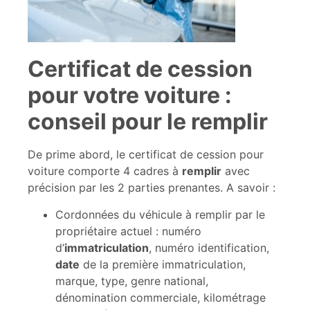
Certificat de cession
pour votre voiture :
conseil pour le remplir
De prime abord, le certificat de cession pour
voiture comporte 4 cadres à
remplir
avec
précision par les 2 parties prenantes. A savoir :
Cordonnées du véhicule à remplir par le
propriétaire actuel : numéro
d’
immatriculation
, numéro identification,
date
de la première immatriculation,
marque, type, genre national,
dénomination commerciale, kilométrage