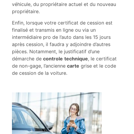
véhicule, du propriétaire actuel et du nouveau
propriétaire.
Enfin, lorsque votre certificat de cession est
finalisé et transmis en ligne ou via un
intermédiaire pro de l’auto dans les 15 jours
après cession, il faudra y adjoindre d’autres
pièces. Notamment, le justificatif d’une
démarche de
controle
technique
, le certificat
de non-gage, l’ancienne
carte
grise et le code
de cession de la voiture.