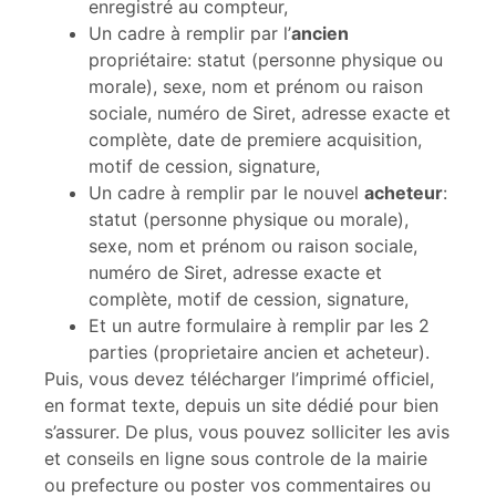
enregistré au compteur,
Un cadre à remplir par l’
ancien
propriétaire: statut (personne physique ou
morale), sexe, nom et prénom ou raison
sociale, numéro de Siret, adresse exacte et
complète, date de premiere acquisition,
motif de cession, signature,
Un cadre à remplir par le nouvel
acheteur
:
statut (personne physique ou morale),
sexe, nom et prénom ou raison sociale,
numéro de Siret, adresse exacte et
complète, motif de cession, signature,
Et un autre formulaire à remplir par les 2
parties (proprietaire ancien et acheteur).
Puis, vous devez télécharger l’imprimé officiel,
en format texte, depuis un site dédié pour bien
s’assurer. De plus, vous pouvez solliciter les avis
et conseils en ligne sous controle de la mairie
ou prefecture ou poster vos commentaires ou