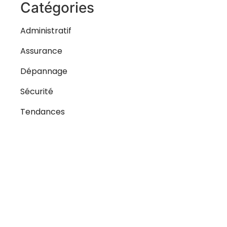
Catégories
Administratif
Assurance
Dépannage
Sécurité
Tendances