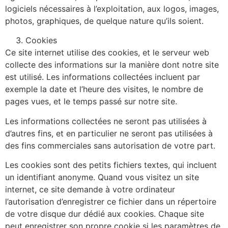
logiciels nécessaires à l’exploitation, aux logos, images,
photos, graphiques, de quelque nature qu’ils soient.
Cookies
Ce site internet utilise des cookies, et le serveur web
collecte des informations sur la manière dont notre site
est utilisé. Les informations collectées incluent par
exemple la date et l’heure des visites, le nombre de
pages vues, et le temps passé sur notre site.
Les informations collectées ne seront pas utilisées à
d’autres fins, et en particulier ne seront pas utilisées à
des fins commerciales sans autorisation de votre part.
Les cookies sont des petits fichiers textes, qui incluent
un identifiant anonyme. Quand vous visitez un site
internet, ce site demande à votre ordinateur
l’autorisation d’enregistrer ce fichier dans un répertoire
de votre disque dur dédié aux cookies. Chaque site
peut enregistrer son propre cookie si les paramètres de