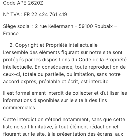
Code APE 2620Z
N° TVA : FR 22 424 761 419
Siège social : 2 rue Kellermann – 59100 Roubaix –
France
Copyright et Propriété intellectuelle
L’ensemble des éléments figurant sur notre site sont
protégés par les dispositions du Code de la Propriété
Intellectuelle. En conséquence, toute reproduction de
ceux-ci, totale ou partielle, ou imitation, sans notre
accord exprès, préalable et écrit, est interdite.
Il est formellement interdit de collecter et d’utiliser les
informations disponibles sur le site à des fins
commerciales.
Cette interdiction s’étend notamment, sans que cette
liste ne soit limitative, à tout élément rédactionnel
figurant sur le site, à la présentation des écrans, aux