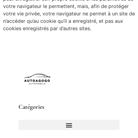
votre navigateur le permettent, mais, afin de protéger
votre vie privée, votre navigateur ne permet à un site de
n’accéder qu’au cookie qu’il a enregistré, et pas aux
cookies enregistrés par d’autres sites.
Catégories