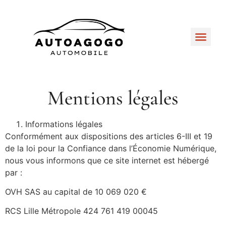
Mentions légales
Informations légales
Conformément aux dispositions des articles 6-III et 19
de la loi pour la Confiance dans l’Économie Numérique,
nous vous informons que ce site internet est hébergé
par :
OVH SAS au capital de 10 069 020 €
RCS Lille Métropole 424 761 419 00045